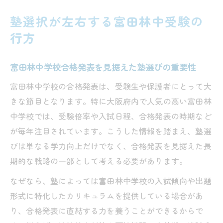
塾選択が左右する富田林中受験の
行方
富田林中学校合格発表を見据えた塾選びの重要性
富田林中学校の合格発表は、受験生や保護者にとって大
きな節目となります。特に大阪府内で人気の高い富田林
中学校では、受験倍率や入試日程、合格発表の時期など
が毎年注目されています。こうした情報を踏まえ、塾選
びは単なる学力向上だけでなく、合格発表を見据えた長
期的な戦略の一部として考える必要があります。
なぜなら、塾によっては富田林中学校の入試傾向や出題
形式に特化したカリキュラムを提供している場合があ
り、合格発表に直結する力を養うことができるからで