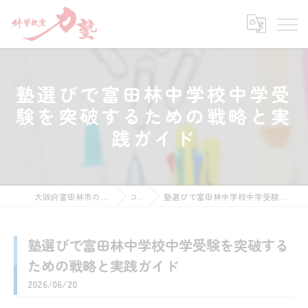
塾選びで富田林中学校中学受
験を突破するための戦略と実
践ガイド
大阪府富田林市の塾なら科学教室 力塾
コラム
塾選びで富田林中学校中学受験を突破するための戦略と実践ガイド
塾選びで富田林中学校中学受験を突破する
ための戦略と実践ガイド
2026/06/20