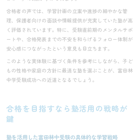
合格者の声では、学習計画の立案や進捗の細やかな管
理、保護者向けの面談や情報提供が充実していた塾が高
く評価されています。特に、受験直前期のメンタルサポ
ートや、合格発表までの不安を和らげるフォロー体制が
安心感につながったという意見も目立ちます。
このような実体験に基づく条件を参考にしながら、子ど
もの性格や家庭の方針に最適な塾を選ぶことが、富田林
中学受験成功への近道となるでしょう。
合格を目指すなら塾活用の戦略が
鍵
塾を活用した富田林中受験の具体的な学習戦略