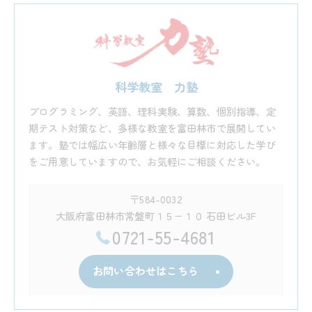
科学教室 力塾
プログラミング、英語、理科実験、算数、個別指導、定
期テスト対策など、多様な教室を富田林市で展開してい
ます。塾では幅広い年齢層と様々な目標に対応した学び
をご用意していますので、お気軽にご相談ください。
〒584-0032
大阪府富田林市常盤町１５−１０ 石田ビル3F
0721-55-4681
お問い合わせはこちら