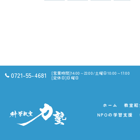
[営業時間]14:00～22:00/土曜日10:00～17:00
0721-55-4681
[定休日]日曜日
ホーム
教室紹
NPOの学習支援