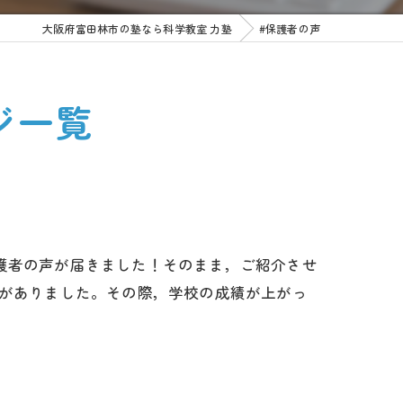
大阪府富田林市の塾なら科学教室 力塾
#保護者の声
ジ一覧
護者の声が届きました！そのまま，ご紹介させ
談がありました。その際，学校の成績が上がっ