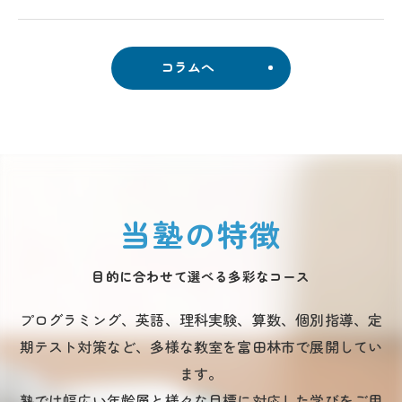
コラムへ
当塾の特徴
目的に合わせて選べる多彩なコース
プログラミング、英語、理科実験、算数、個別指導、定
期テスト対策など、多様な教室を富田林市で展開してい
ます。
塾では幅広い年齢層と様々な目標に対応した学びをご用