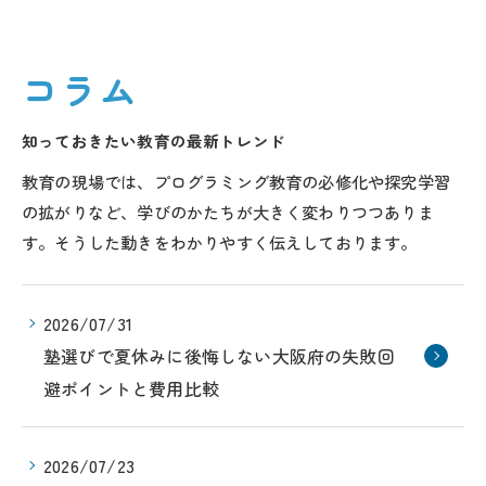
コラム
知っておきたい教育の最新トレンド
教育の現場では、プログラミング教育の必修化や探究学習
の拡がりなど、学びのかたちが大きく変わりつつありま
す。そうした動きをわかりやすく伝えしております。
2026/07/31
塾選びで夏休みに後悔しない大阪府の失敗回
避ポイントと費用比較
2026/07/23