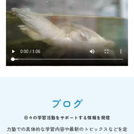
ブログ
日々の学習活動をサポートする情報を発信
力塾での具体的な学習内容や最新のトピックスなどを定