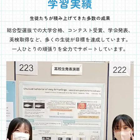
学習実績
生徒たちが積み上げてきた多数の成果
総合型選抜での大学合格、コンテスト受賞、学会発表、
英検取得など、多くの生徒が目標を達成しています。
一人ひとりの頑張りを全力でサポートしています。