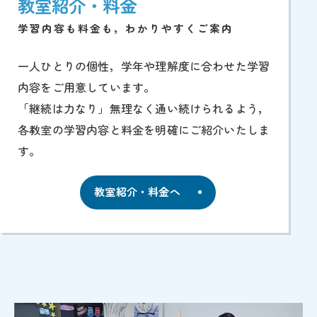
教室紹介・料金
学習内容も料金も，わかりやすくご案内
一人ひとりの個性，学年や理解度に合わせた学習
内容をご用意しています。
「継続は力なり」無理なく通い続けられるよう，
各教室の学習内容と料金を明確にご紹介いたしま
す。
教室紹介・料金へ