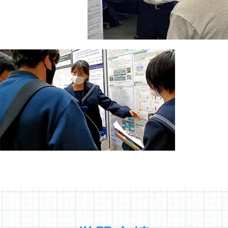
お問い合わせはこちら