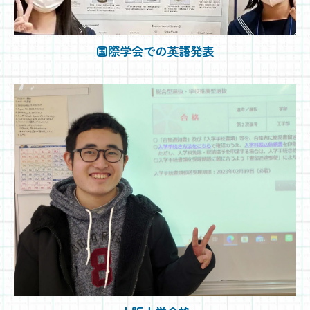
国際学会での英語発表