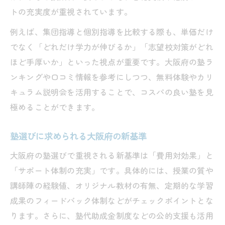
トの充実度が重視されています。
例えば、集団指導と個別指導を比較する際も、単価だけ
でなく「どれだけ学力が伸びるか」「志望校対策がどれ
ほど手厚いか」といった視点が重要です。大阪府の塾ラ
ンキングや口コミ情報を参考にしつつ、無料体験やカリ
キュラム説明会を活用することで、コスパの良い塾を見
極めることができます。
塾選びに求められる大阪府の新基準
大阪府の塾選びで重視される新基準は「費用対効果」と
「サポート体制の充実」です。具体的には、授業の質や
講師陣の経験値、オリジナル教材の有無、定期的な学習
成果のフィードバック体制などがチェックポイントとな
ります。さらに、塾代助成金制度などの公的支援も活用