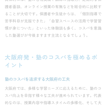
護者面談、オンライン授業の有無などを総合的に比較す
ることが大切です。保護者や生徒からは、「個別指導で
苦手科目が克服できた」「自習スペースの活用で学習習
慣が身についた」といった体験談も多く、コスパを意識
した塾選びが今後ますます主流となるでしょう。
大阪府発・塾のコスパを極めるポ
イント
塾のコスパを追求する大阪府の工夫
大阪府では、多様な学習ニーズに応えるために、塾のコ
スパ向上を目指す様々な工夫が進められています。代表
的なのは、授業内容や指導スタイルの多様化、そして大