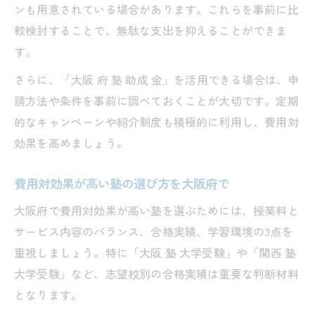
ンも用意されている場合があります。これらを事前に比
較検討することで、無駄な支出を抑えることができま
す。
さらに、「大阪 府 塾 助成 金」を活用できる場合は、申
請方法や条件を事前に調べておくことが大切です。定期
的なキャンペーンや紹介制度も積極的に利用し、費用対
効果を高めましょう。
費用対効果が高い塾の選び方を大阪府で
大阪府で費用対効果が高い塾を選ぶためには、授業料と
サービス内容のバランス、合格実績、学習環境の3点を
重視しましょう。特に「大阪 塾 大学受験」や「関西 塾
大学受験」など、志望校別の合格実績は重要な判断材料
となります。