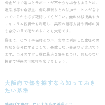
料金だけで選ぶとサポートが不十分な場合もあるため、
進路指導や自習室、個別相談などの付加サービスが含ま
れているかを必ず確認してください。無料体験授業やカ
リキュラム説明会を利用し、実際の指導方針や講師の質
を自分の目で確かめることも大切です。
最後に、口コミや保護者の声、実際に利用した生徒の体
験談を参考にすることで、失敗しない塾選びが実現でき
ます。自分の学習目標に最適な塾を見つけ、無駄のない
投資で将来の可能性を広げましょう。
大阪府で塾を探すなら知っておき
たい基準
塾選びで失敗しない大阪府の基準とは