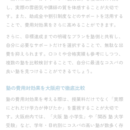
し、実際の雰囲気や講師の質を体感することが大切で
す。また、助成金や割引制度などのサポートを活用する
ことで、費用対効果をさらに高めることができます。
さらに、目標達成までの明確なプランを塾側と共有し、
自分に必要なサポートだけを選択することで、無駄な出
費を抑えられます。口コミや合格実績も参考にしつつ、
複数の塾を比較検討することで、自分に最適なコスパの
良い塾を見つけることができるでしょう。
塾の費用対効果を大阪府で徹底比較
塾の費用対効果を考える際は、授業料だけでなく「実際
にどれだけ学力が伸びたか」を重視することが大切で
す。大阪府内では、「大阪 塾 小学生」や「関西 塾 大学
受験」など、学年・目的別にコスパの高い塾が数多く存