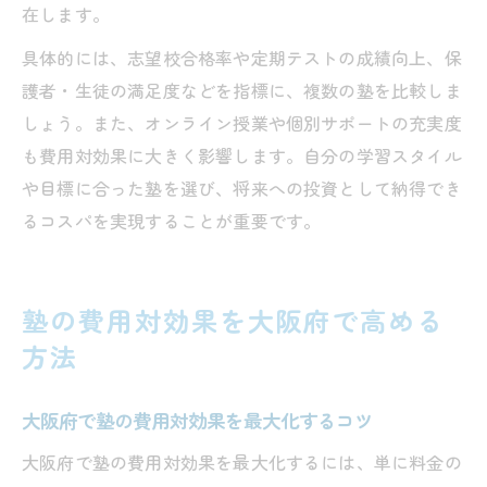
在します。
具体的には、志望校合格率や定期テストの成績向上、保
護者・生徒の満足度などを指標に、複数の塾を比較しま
しょう。また、オンライン授業や個別サポートの充実度
も費用対効果に大きく影響します。自分の学習スタイル
や目標に合った塾を選び、将来への投資として納得でき
るコスパを実現することが重要です。
塾の費用対効果を大阪府で高める
方法
大阪府で塾の費用対効果を最大化するコツ
大阪府で塾の費用対効果を最大化するには、単に料金の