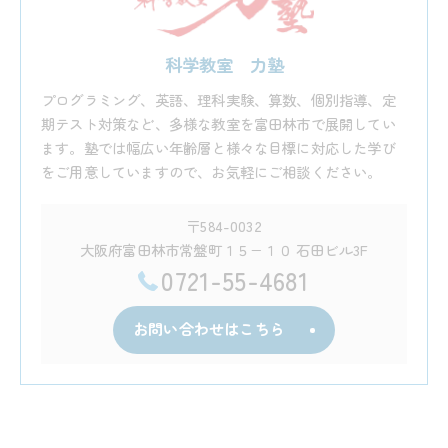
科学教室 力塾
プログラミング、英語、理科実験、算数、個別指導、定
期テスト対策など、多様な教室を富田林市で展開してい
ます。塾では幅広い年齢層と様々な目標に対応した学び
をご用意していますので、お気軽にご相談ください。
〒584-0032
大阪府富田林市常盤町１５−１０ 石田ビル3F
0721-55-4681
お問い合わせはこちら