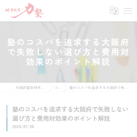
塾のコスパを追求する大阪府
で失敗しない選び方と費用対
効果のポイント解説
大阪府富田林市の塾なら科学教室 力塾
コラム
塾のコスパを追求する大阪府で失敗しない選び方と費用対効果のポイント解説
塾のコスパを追求する大阪府で失敗しない
選び方と費用対効果のポイント解説
2026/07/06