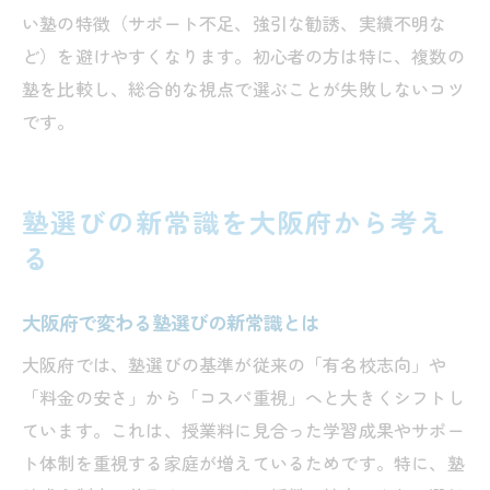
い塾の特徴（サポート不足、強引な勧誘、実績不明な
ど）を避けやすくなります。初心者の方は特に、複数の
塾を比較し、総合的な視点で選ぶことが失敗しないコツ
です。
塾選びの新常識を大阪府から考え
る
大阪府で変わる塾選びの新常識とは
大阪府では、塾選びの基準が従来の「有名校志向」や
「料金の安さ」から「コスパ重視」へと大きくシフトし
ています。これは、授業料に見合った学習成果やサポー
ト体制を重視する家庭が増えているためです。特に、塾