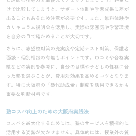
けで比較してしまうと、サポート体制や学習成果に差が
出ることもあるため注意が必要です。また、無料体験や
カリキュラム説明会を活用し、実際の雰囲気や学習環境
を自分の目で確かめることが大切です。
さらに、志望校対策の充実度や定期テスト対策、保護者
面談・個別相談の有無もポイントです。口コミや合格実
績などの実例を参考に、自分の目標や子どもの性格に合
った塾を選ぶことが、費用対効果を高めるコツとなりま
す。特に大阪府の「塾代助成金」制度を活用できるかも
重要な判断材料です。
塾コスパ向上のための大阪府実践法
コスパを最大化するためには、塾のサービスを積極的に
活用する姿勢が欠かせません。具体的には、授業外の質