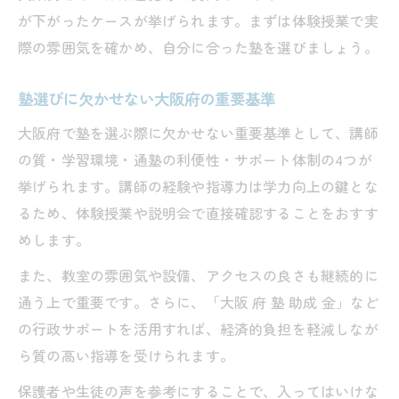
が下がったケースが挙げられます。まずは体験授業で実
際の雰囲気を確かめ、自分に合った塾を選びましょう。
塾選びに欠かせない大阪府の重要基準
大阪府で塾を選ぶ際に欠かせない重要基準として、講師
の質・学習環境・通塾の利便性・サポート体制の4つが
挙げられます。講師の経験や指導力は学力向上の鍵とな
るため、体験授業や説明会で直接確認することをおすす
めします。
また、教室の雰囲気や設備、アクセスの良さも継続的に
通う上で重要です。さらに、「大阪 府 塾 助成 金」など
の行政サポートを活用すれば、経済的負担を軽減しなが
ら質の高い指導を受けられます。
保護者や生徒の声を参考にすることで、入ってはいけな