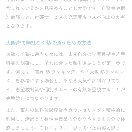
含まれているかを見極めることも大切です。自習室や個
別面談など、付帯サービスの充実度もコスパ向上のカギ
となります。
大阪府で無駄なく塾に通うための方法
無駄なく塾に通うためには、まず自分の学習目標や苦手
科目を明確にし、それに合った塾を選ぶことが第一歩で
す。例えば「関西 塾 ランキング」や「大阪 塾ランキン
グ」を参考にする場合も、単なる人気や評判だけでな
く、志望校対策や個別サポートの有無を重視することが
失敗防止につながります。
また、事前の無料体験授業やカウンセリングを積極的に
利用し、講師との相性や授業の分かりやすさを自分で体
感しましょう。これにより、「思っていた内容と違っ